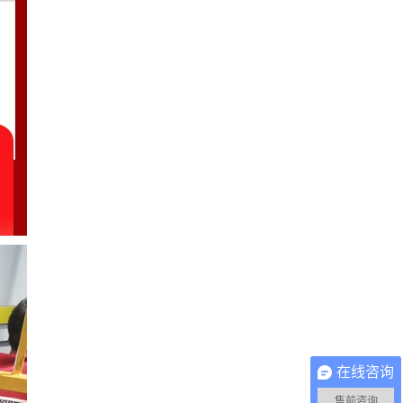
在线咨询
售前咨询