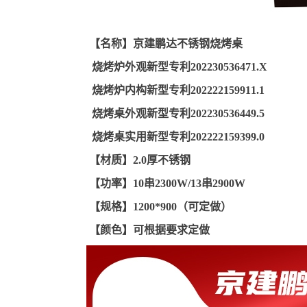
【名称】京建鹏达不锈钢烧烤桌
烧烤炉外观新型专利202230536471.X
烧烤炉内构新型专利202222159911.1
烧烤桌外观新型专利202230536449.5
烧烤桌实用新型专利202222159399.0
【材质】2.0厚不锈钢
【功率】10串2300W/13串2900W
【规格】1200*900（可定做）
【颜色】可根据要求定做